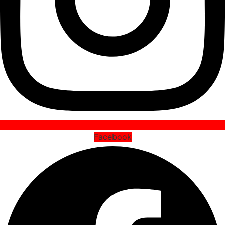
Facebook