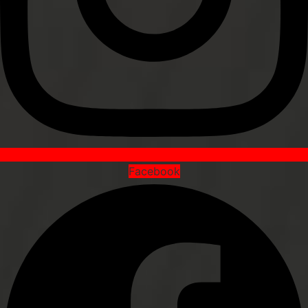
Facebook