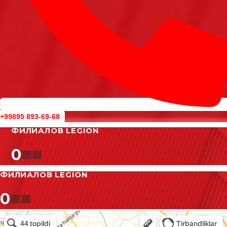
+99895 893-69-68
ФИЛИАЛОВ LEGION
0
ФИЛИАЛОВ LEGION
0