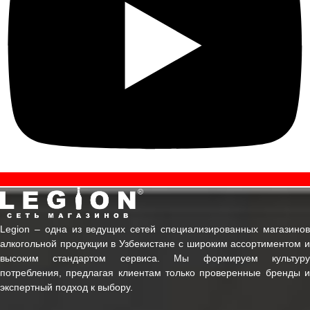
Legion ‒ одна из ведущих сетей специализированных магазинов
алкогольной продукции в Узбекистане с широким ассортиментом и
высоким стандартом сервиса. Мы формируем культуру
потребления, предлагая клиентам только проверенные бренды и
экспертный подход к выбору.