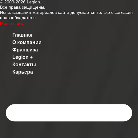
© 2003-2026 Legion.
Все права защищены.
Использования материалов сайта допускается только с согласия
правообладателя
Меню сайта
Главная
О компании
Франшиза
Legion +
Контакты
Карьера