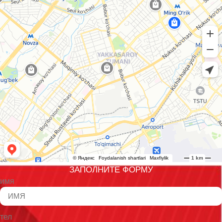
ЗАПОЛНИТЕ ФОРМУ
имя
тел