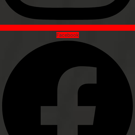
Facebook