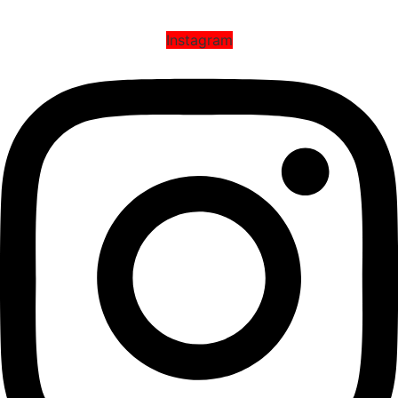
Наши социальные сети
Instagram