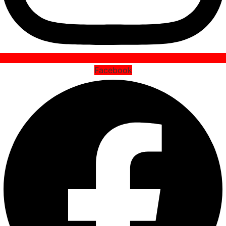
Facebook