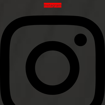
Instagram