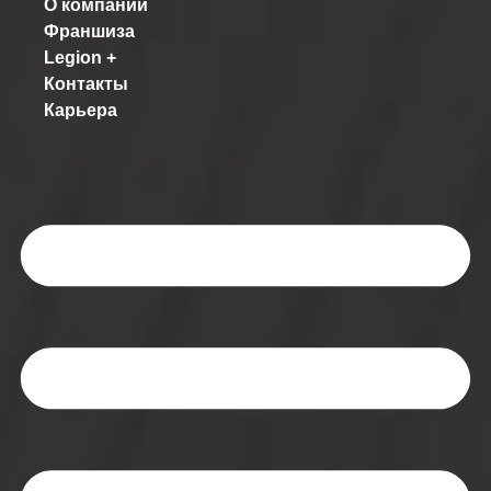
О компании
Франшиза
Legion +
Контакты
Карьера