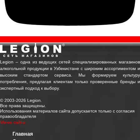
Legion ‒ одна из ведущих сетей специализированных магазинов
алкогольной продукции в Узбекистане с широким ассортиментом и
высоким стандартом сервиса. Мы формируем культуру
потребления, предлагая клиентам только проверенные бренды и
экспертный подход к выбору.
© 2003-2026 Legion.
Все права защищены.
Использования материалов сайта допускается только с согласия
правообладателя
Меню сайта
Главная