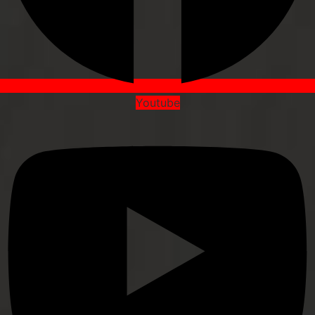
Youtube