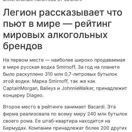
Легион рассказывает что
пьют в мире — рейтинг
мировых алкогольных
брендов
На первом месте — наиболее широко продаваемая
в мире русская водка Smirnoff. За год на планете
было раскуплено 310 млн 0,7-литровых бутылок
этой водки. Марка Smirnoff, так же как
CaptainMorgan, Baileys и JohnnieWalker, принадлежит
концерну Diageo.
Второе место в рейтинге занимает Bacardi. Эта
фирма реализовала по всему миру 240 млн бутылок
своего рома. Ее штаб-квартира находится на
Бермудах. Компании принадлежат более 200 других