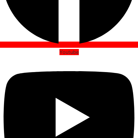
Youtube