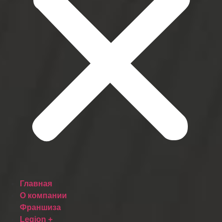
Главная
О компании
Франшиза
Legion +