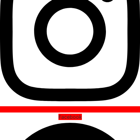
Facebook