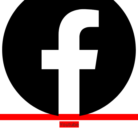
Youtube