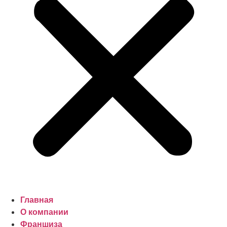
Главная
О компании
Франшиза