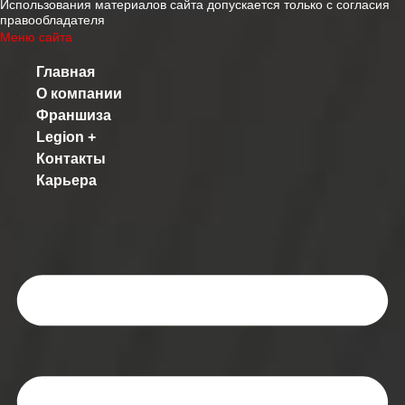
Использования материалов сайта допускается только с согласия
правообладателя
Меню сайта
Главная
О компании
Франшиза
Legion +
Контакты
Карьера