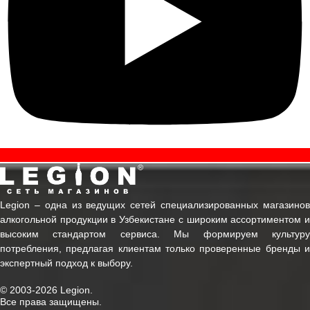
Legion ‒ одна из ведущих сетей специализированных магазинов
алкогольной продукции в Узбекистане с широким ассортиментом и
высоким стандартом сервиса. Мы формируем культуру
потребления, предлагая клиентам только проверенные бренды и
экспертный подход к выбору.
© 2003-2026 Legion.
Все права защищены.