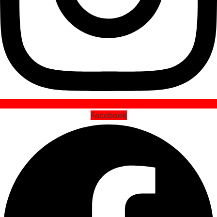
Facebook