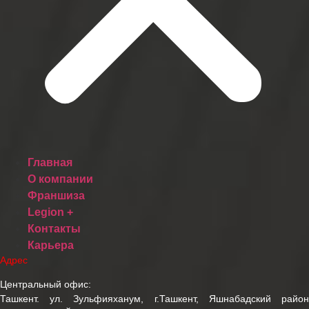
Главная
О компании
Франшиза
Legion +
Контакты
Карьера
Адрес
Центральный офис:
Ташкент. ул. Зульфияханум, г.Ташкент, Яшнабадский район