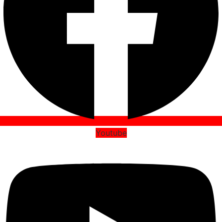
Youtube