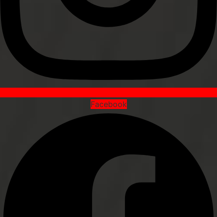
Facebook