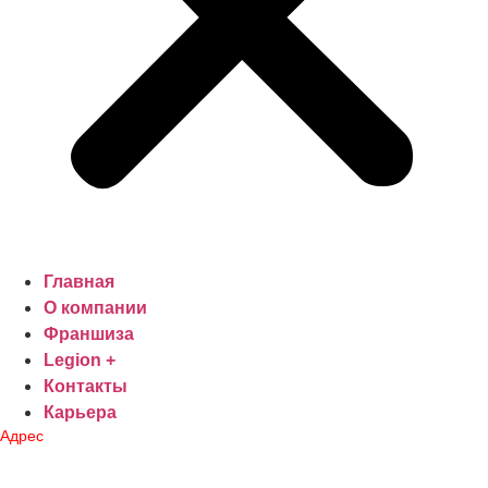
Главная
О компании
Франшиза
Legion +
Контакты
Карьера
Адрес
Центральный офис: