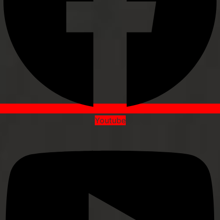
Youtube